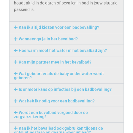
houdt altijd in de gaten of bevallen in bad in jouw situatie
passend is.
Kan ik altijd kiezen voor een badbevalling?
Wanneer ga je in het bevalbad?
Hoe warm moet het water in het bevalbad zijn?
Kan mijn partner mee in het bevalbad?
Wat gebeurt er als de baby onder water wordt
geboren?
Is er meer kans op infecties bij een badbevalling?
Wat heb ik nodig voor een badbevalling?
Wordt een bevalbad vergoed door de
zorgverzekering?
Kan ik het bevalbad ook gebruiken tijdens de
ontsluitingsfase en daarna weer uit bad?