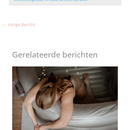
←
Vorige Bericht
Gerelateerde berichten