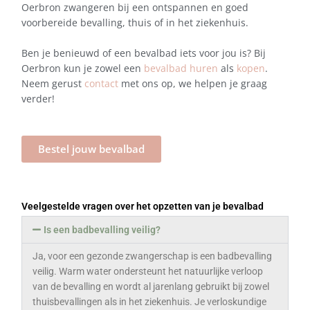
Oerbron zwangeren bij een ontspannen en goed
voorbereide bevalling, thuis of in het ziekenhuis.
Ben je benieuwd of een bevalbad iets voor jou is? Bij
Oerbron kun je zowel een
bevalbad huren
als
kopen
.
Neem gerust
contact
met ons op, we helpen je graag
verder!
Bestel jouw bevalbad
Veelgestelde vragen over het opzetten van je bevalbad
Is een badbevalling veilig?
Ja, voor een gezonde zwangerschap is een badbevalling
veilig. Warm water ondersteunt het natuurlijke verloop
van de bevalling en wordt al jarenlang gebruikt bij zowel
thuisbevallingen als in het ziekenhuis. Je verloskundige