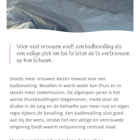
Voor veel vrouwen voelt een badbevalling als
een veilige plek om los te laten en te vertrouwen
op hun lichaam.
Steeds meer vrouwen kiezen bewust voor een
badbevalling. Bevallen in warm water kan thuis en in
steeds meer ziekenhuizen. De afgelopen jaren is het
aantal thuisbevallingen toegenomen, mede door de
drukte in de zorg en de behoefte aan meer rust en eigen
regie tijdens de bevalling. Een badbevalling sluit goed
aan bij die wens, omdat het een veilige en vertrouwde
omgeving biedt waarin ontspanning centraal staat.