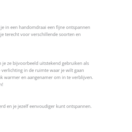
 je in een handomdraai een fijne ontspannen
je terecht voor verschillende soorten en
je ze bijvoorbeeld uitstekend gebruiken als
verlichting in de ruimte waar je wilt gaan
 stuk warmer en aangenamer om in te verblijven.
n!
rd en je jezelf eenvoudiger kunt ontspannen.