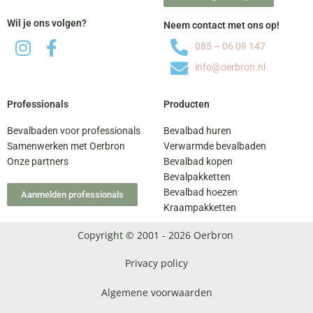
Wil je ons volgen?
Neem contact met ons op!
085 – 06 09 147
info@oerbron.nl
Professionals
Producten
Bevalbaden voor professionals
Bevalbad huren
Samenwerken met Oerbron
Verwarmde bevalbaden
Onze partners
Bevalbad kopen
Bevalpakketten
Bevalbad hoezen
Aanmelden professionals
Kraampakketten
Copyright © 2001 - 2026 Oerbron
Privacy policy
Algemene voorwaarden