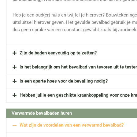
Heb je een oud(er) huis en twijfel je hierover? Bouwtekenin
uitsluitsel hierover geven. Het gevulde bevalbad gebruik je m
dus geen sprake van een constant gewicht zoals bijvoorbeeld
Zijn de baden eenvoudig op te zetten?
Is het belangrijk om het bevalbad van tevoren uit te teste
Is een aparte hoes voor de bevalling nodig?
Hebben jullie een geschikte kraankoppeling voor onze kr
Verwarmde bevalbaden huren
Wat zijn de voordelen van een verwarmd bevalbad?