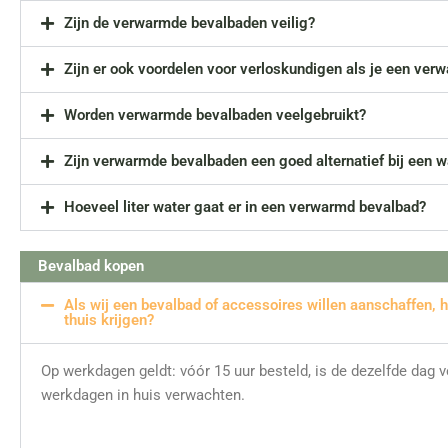
Zijn de verwarmde bevalbaden veilig?
Zijn er ook voordelen voor verloskundigen als je een ver
Worden verwarmde bevalbaden veelgebruikt?
Zijn verwarmde bevalbaden een goed alternatief bij een
Hoeveel liter water gaat er in een verwarmd bevalbad?
Bevalbad kopen
Als wij een bevalbad of accessoires willen aanschaffen, h
thuis krijgen?
Op werkdagen geldt: vóór 15 uur besteld, is de dezelfde dag v
werkdagen in huis verwachten.