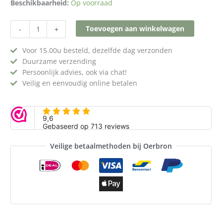
Beschikbaarheid:
Op voorraad
Toevoegen aan winkelwagen
-
+
Voor 15.00u besteld, dezelfde dag verzonden
Duurzame verzending
Persoonlijk advies, ook via chat!
Veilig en eenvoudig online betalen
Veilige betaalmethoden bij Oerbron