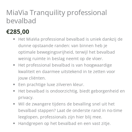
MiaVia Tranquility professional
bevalbad
€
285,00
Het MiaVia professional bevalbad is uniek dankzij de
dunne opstaande randen: van binnen heb je
optimale bewegingsvrijheid, terwijl het bevalbad
weinig ruimte in beslag neemt op de vloer.
Het professional bevalbad is van hoogwaardige
kwaliteit en daarmee uitstekend in te zetten voor
jouw cliënten.
Een prachtige luxe zilveren kleur.
Het bevalbad is ondoorzichtig, biedt geborgenheid en
privacy.
Wil de zwangere tijdens de bevalling snel uit het
bevalbad stappen? Laat de onderste rand in no-time
leeglopen, professionals zijn hier blij mee.
Handgrepen op het bevalbad en een vast zitje.