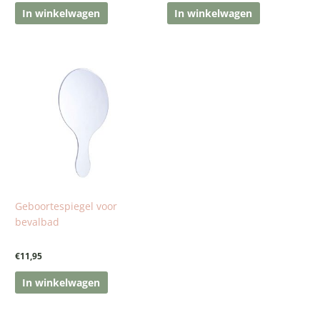
In winkelwagen
In winkelwagen
Geboortespiegel voor
bevalbad
€
11,95
In winkelwagen