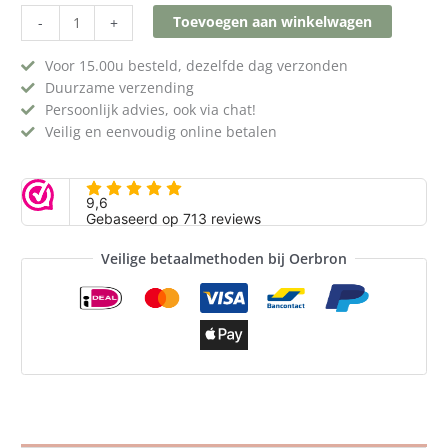
Toevoegen aan winkelwagen
-
+
Voor 15.00u besteld, dezelfde dag verzonden
Duurzame verzending
Persoonlijk advies, ook via chat!
Veilig en eenvoudig online betalen
Veilige betaalmethoden bij Oerbron