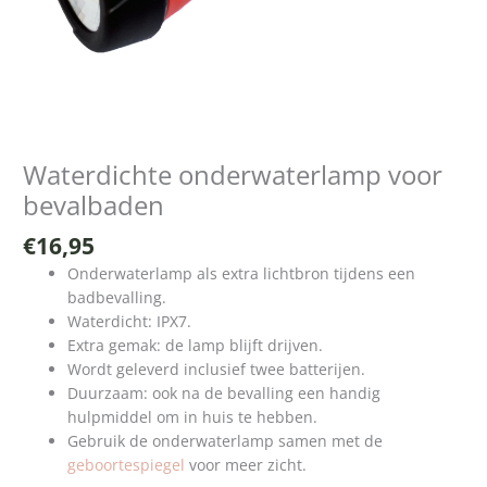
Waterdichte onderwaterlamp voor
bevalbaden
€
16,95
Onderwaterlamp als extra lichtbron tijdens een
badbevalling.
Waterdicht: IPX7.
Extra gemak: de lamp blijft drijven.
Wordt geleverd inclusief twee batterijen.
Duurzaam: ook na de bevalling een handig
hulpmiddel om in huis te hebben.
Gebruik de onderwaterlamp samen met de
geboortespiegel
voor meer zicht.