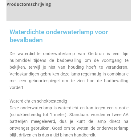
Productomschrijving
Specificaties
Waterdichte onderwaterlamp voor
bevalbaden
De waterdichte onderwaterlamp van Oerbron is een fijn
hulpmiddel tijdens de badbevalling om de voortgang te
bekijken, terwijl je niet van houding hoeft te veranderen.
Verloskundigen gebruiken deze lamp regelmatig in combinatie
met een geboortespiegel om te zien hoe de badbevalling
vordert.
Waterdicht en schokbestendig
Deze onderwaterlamp is waterdicht en kan tegen een stootje
(schokbestendig tot 1 meter). Standaard worden er twee AA
batterijen meegeleverd, dus je kunt de lamp direct na
ontvangst gebruiken. Goed om te weten: de onderwaterlamp
blijft drijven en is dus altijd binnen handbereik.