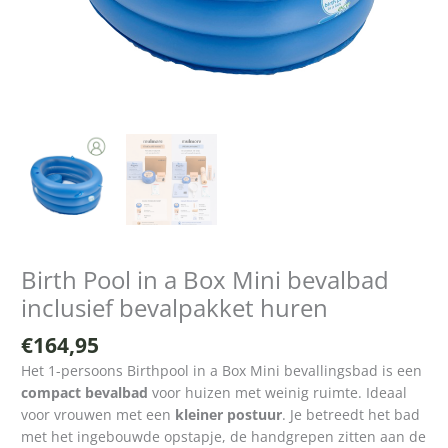
Birth Pool in a Box Mini bevalbad
inclusief bevalpakket huren
€
164,95
Het 1-persoons Birthpool in a Box Mini bevallingsbad is een
compact bevalbad
voor huizen met weinig ruimte. Ideaal
voor vrouwen met een
kleiner postuur
. Je betreedt het bad
met het ingebouwde opstapje, de handgrepen zitten aan de