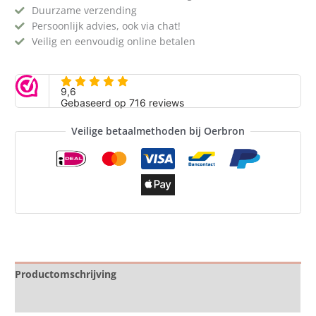
Duurzame verzending
Persoonlijk advies, ook via chat!
Veilig en eenvoudig online betalen
Veilige betaalmethoden bij Oerbron
Productomschrijving
Specificaties