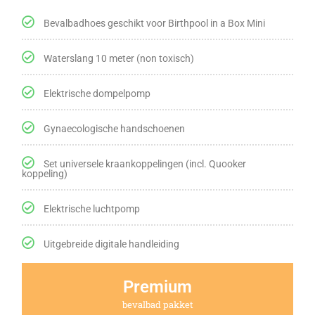
Bevalbadhoes geschikt voor Birthpool in a Box Mini
Waterslang 10 meter (non toxisch)
Elektrische dompelpomp
Gynaecologische handschoenen
Set universele kraankoppelingen (incl. Quooker
koppeling)
Elektrische luchtpomp
Uitgebreide digitale handleiding
Premium
bevalbad pakket