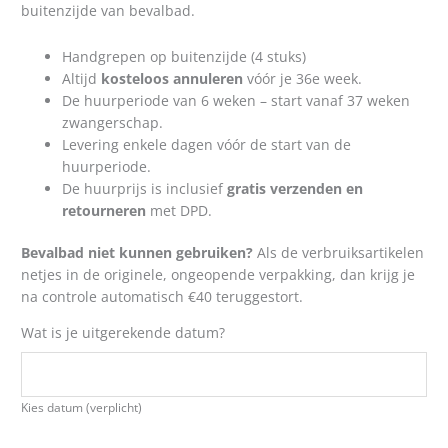
buitenzijde van bevalbad.
Handgrepen op buitenzijde (4 stuks)
Altijd
kosteloos annuleren
vóór je 36e week.
De huurperiode van 6 weken – start vanaf 37 weken
zwangerschap.
Levering enkele dagen vóór de start van de
huurperiode.
De huurprijs is inclusief
gratis verzenden en
retourneren
met DPD.
Bevalbad niet kunnen gebruiken?
Als de verbruiksartikelen
netjes in de originele, ongeopende verpakking, dan krijg je
na controle automatisch €40 teruggestort.
Wat is je uitgerekende datum?
Kies datum (verplicht)