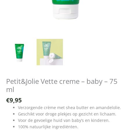
Petit&Jolie Vette creme – baby – 75
ml
€
9,95
Verzorgende crème met shea butter en amandelolie.
Geschikt voor droge plekjes op gezicht en lichaam.
Voor de gevoelige huid van baby’s en kinderen.
100% natuurlijke ingrediënten.