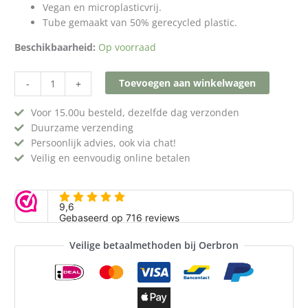
Vegan en microplasticvrij.
Tube gemaakt van 50% gerecycled plastic.
Beschikbaarheid:
Op voorraad
Toevoegen aan winkelwagen
-
+
Voor 15.00u besteld, dezelfde dag verzonden
Duurzame verzending
Persoonlijk advies, ook via chat!
Veilig en eenvoudig online betalen
Veilige betaalmethoden bij Oerbron