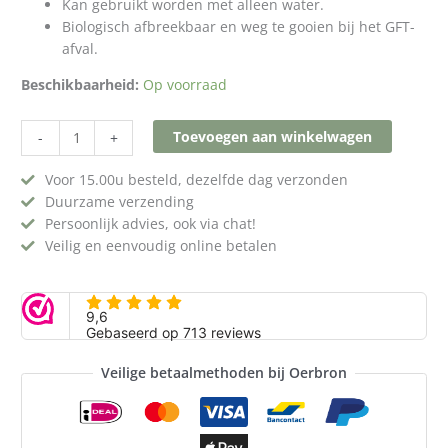
Kan gebruikt worden met alleen water.
Biologisch afbreekbaar en weg te gooien bij het GFT-
afval.
Beschikbaarheid:
Op voorraad
Toevoegen aan winkelwagen
-
+
Voor 15.00u besteld, dezelfde dag verzonden
Duurzame verzending
Persoonlijk advies, ook via chat!
Veilig en eenvoudig online betalen
Veilige betaalmethoden bij Oerbron