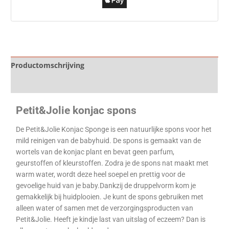
Productomschrijving
Specificaties
Petit&Jolie konjac spons
De Petit&Jolie Konjac Sponge is een natuurlijke spons voor het
mild reinigen van de babyhuid. De spons is gemaakt van de
wortels van de konjac plant en bevat geen parfum,
geurstoffen of kleurstoffen. Zodra je de spons nat maakt met
warm water, wordt deze heel soepel en prettig voor de
gevoelige huid van je baby.
Dankzij de druppelvorm kom je
gemakkelijk bij huidplooien. Je kunt de spons gebruiken met
alleen water of samen met de verzorgingsproducten van
Petit&Jolie. Heeft je kindje last van uitslag of eczeem? Dan is