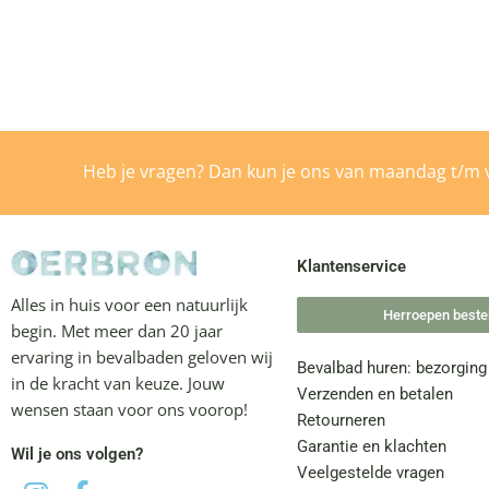
Heb je vragen? Dan kun je ons van maandag t/m v
Klantenservice
Alles in huis voor een natuurlijk
Herroepen bestel
begin. Met meer dan 20 jaar
ervaring in bevalbaden geloven wij
Bevalbad huren: bezorging
in de kracht van keuze. Jouw
Verzenden en betalen
wensen staan voor ons voorop!
Retourneren
Garantie en klachten
Wil je ons volgen?
Veelgestelde vragen