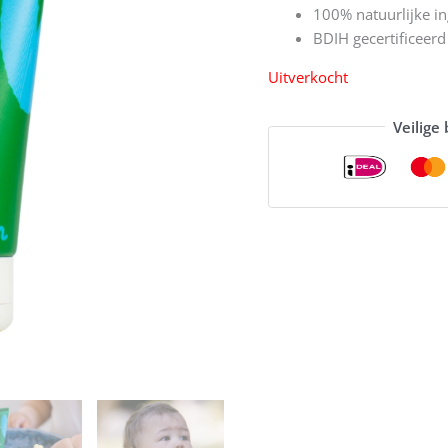
100% natuurlijke in
BDIH gecertificeerd
Uitverkocht
Veilige