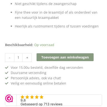
Niet geschikt tijdens de zwangerschap
Fijne thee voor in de kraamtijd of als onderdeel van
een natuurlijk kraampakket
Heerlijk als rustmoment tijdens of tussen voedingen
Beschikbaarheid:
Op voorraad
Toevoegen aan winkelwagen
-
+
Voor 15.00u besteld, dezelfde dag verzonden
Duurzame verzending
Persoonlijk advies, ook via chat!
Veilig en eenvoudig online betalen