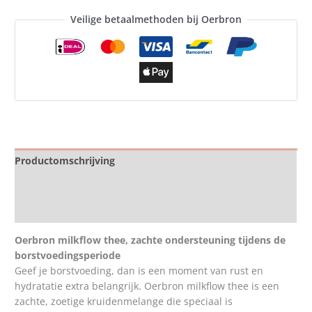
Veilige betaalmethoden bij Oerbron
Productomschrijving
Specificaties
Beoordelingen (0)
Oerbron milkflow thee, zachte ondersteuning tijdens de
borstvoedingsperiode
Geef je borstvoeding, dan is een moment van rust en
hydratatie extra belangrijk. Oerbron milkflow thee is een
zachte, zoetige kruidenmelange die speciaal is