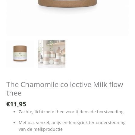
The Chamomile collective Milk flow
thee
€
11,95
Zachte, lichtzoete thee voor tijdens de borstvoeding
Met o.a. venkel, anijs en fenegriek ter ondersteuning
van de melkproductie