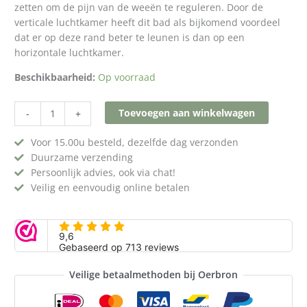
zetten om de pijn van de weeën te reguleren. Door de
verticale luchtkamer heeft dit bad als bijkomend voordeel
dat er op deze rand beter te leunen is dan op een
horizontale luchtkamer.
Beschikbaarheid:
Op voorraad
Toevoegen aan winkelwagen
-
+
Voor 15.00u besteld, dezelfde dag verzonden
Duurzame verzending
Persoonlijk advies, ook via chat!
Veilig en eenvoudig online betalen
Veilige betaalmethoden bij Oerbron