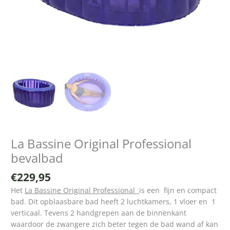
La Bassine Original Professional
bevalbad
€
229,95
Het
La Bassine Original Professional
is een fijn en compact
bad. Dit opblaasbare bad heeft 2 luchtkamers, 1 vloer en 1
verticaal. Tevens 2 handgrepen aan de binnenkant
waardoor de zwangere zich beter tegen de bad wand af kan