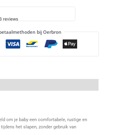
 betaalmethoden bij Oerbron
keld om je baby een comfortabele, rustige en
tijdens het slapen, zonder gebruik van