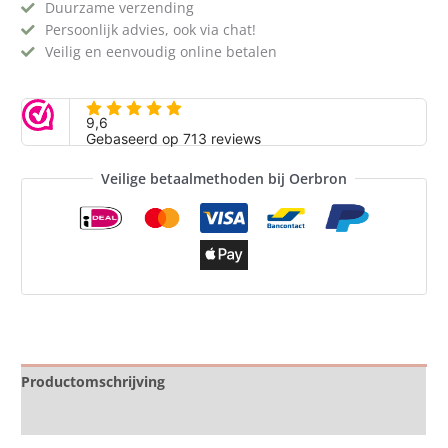
Duurzame verzending
Persoonlijk advies, ook via chat!
Veilig en eenvoudig online betalen
Veilige betaalmethoden bij Oerbron
Productomschrijving
Specificaties