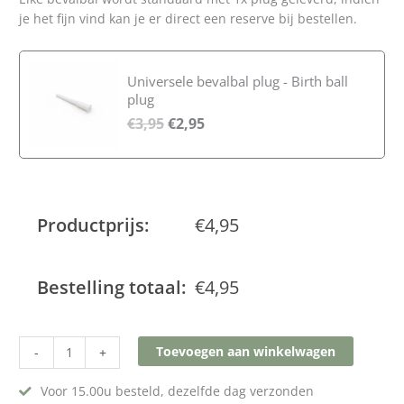
je het fijn vind kan je er direct een reserve bij bestellen.
Universele bevalbal plug - Birth ball
plug
€
3,95
€
2,95
Productprijs:
€
4,95
Bestelling totaal:
€
4,95
Toevoegen aan winkelwagen
-
+
Voor 15.00u besteld, dezelfde dag verzonden