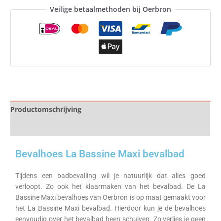
Veilige betaalmethoden bij Oerbron
Productomschrijving
Specificaties
Bevalhoes La Bassine Maxi bevalbad
Tijdens een badbevalling wil je natuurlijk dat alles goed
verloopt. Zo ook het klaarmaken van het bevalbad. De La
Bassine Maxi bevalhoes van Oerbron is op maat gemaakt voor
het La Bassine Maxi bevalbad. Hierdoor kun je de bevalhoes
eenvoudig over het bevalbad heen schuiven. Zo verlies je geen