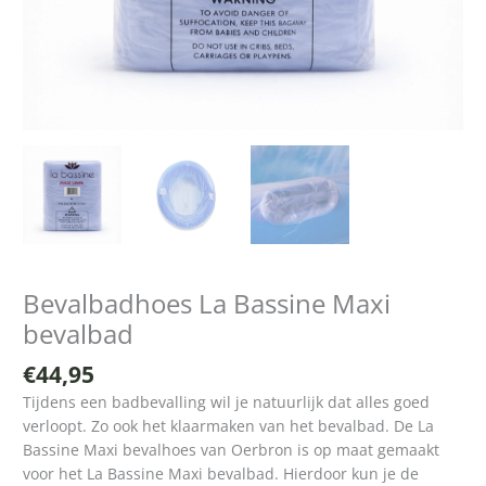
Bevalbadhoes La Bassine Maxi
bevalbad
€
44,95
Tijdens een badbevalling wil je natuurlijk dat alles goed
verloopt. Zo ook het klaarmaken van het bevalbad. De La
Bassine Maxi bevalhoes van Oerbron is op maat gemaakt
voor het La Bassine Maxi bevalbad. Hierdoor kun je de