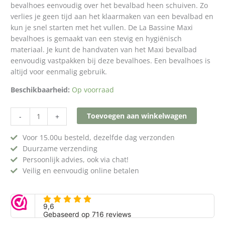
bevalhoes eenvoudig over het bevalbad heen schuiven. Zo
verlies je geen tijd aan het klaarmaken van een bevalbad en
kun je snel starten met het vullen. De La Bassine Maxi
bevalhoes is gemaakt van een stevig en hygiënisch
materiaal. Je kunt de handvaten van het Maxi bevalbad
eenvoudig vastpakken bij deze bevalhoes. Een bevalhoes is
altijd voor eenmalig gebruik.
Beschikbaarheid:
Op voorraad
Toevoegen aan winkelwagen
-
+
Voor 15.00u besteld, dezelfde dag verzonden
Duurzame verzending
Persoonlijk advies, ook via chat!
Veilig en eenvoudig online betalen