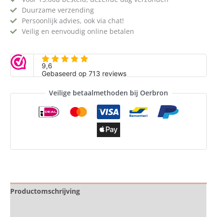
Duurzame verzending
Persoonlijk advies, ook via chat!
Veilig en eenvoudig online betalen
Veilige betaalmethoden bij Oerbron
Productomschrijving
Specificaties