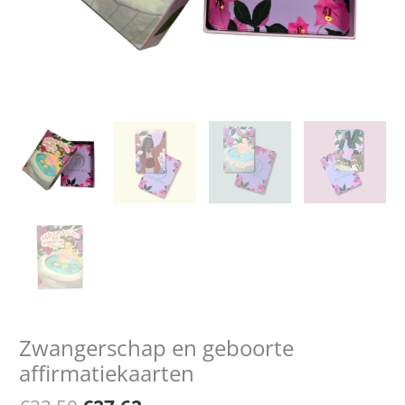
Zwangerschap en geboorte
affirmatiekaarten