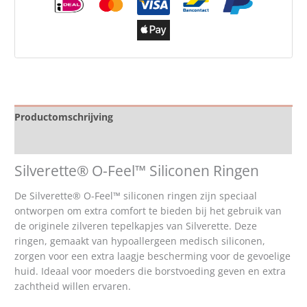
Productomschrijving
Specificaties
Silverette® O-Feel™ Siliconen Ringen
De Silverette® O-Feel™ siliconen ringen zijn speciaal
ontworpen om extra comfort te bieden bij het gebruik van
de originele zilveren tepelkapjes van Silverette. Deze
ringen, gemaakt van hypoallergeen medisch siliconen,
zorgen voor een extra laagje bescherming voor de gevoelige
huid. Ideaal voor moeders die borstvoeding geven en extra
zachtheid willen ervaren.