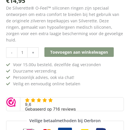
€
14,95
De Silverette® O-Feel™ siliconen ringen zijn speciaal
ontworpen om extra comfort te bieden bij het gebruik van
de originele zilveren tepelkapjes van Silverette. Deze
ringen, gemaakt van hypoallergeen medisch siliconen,
zorgen voor een extra laagje bescherming voor de gevoelige
huid.
Toevoegen aan winkelwagen
-
+
Voor 15.00u besteld, dezelfde dag verzonden
Duurzame verzending
Persoonlijk advies, ook via chat!
Veilig en eenvoudig online betalen
Veilige betaalmethoden bij Oerbron