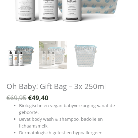
Oh Baby! Gift Bag – 3x 250ml
€
69,95
€
49,40
Biologische en vegan babyverzorging vanaf de
geboorte.
Bevat body wash & shampoo, badolie en
lichaamsmelk.
Dermatologisch getest en hypoallergeen.