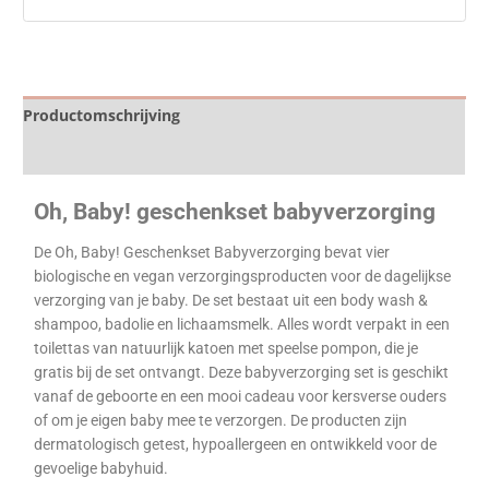
Productomschrijving
Specificaties
Oh, Baby! geschenkset babyverzorging
De Oh, Baby! Geschenkset Babyverzorging bevat vier
biologische en vegan verzorgingsproducten voor de dagelijkse
verzorging van je baby. De set bestaat uit een body wash &
shampoo, badolie en lichaamsmelk. Alles wordt verpakt in een
toilettas van natuurlijk katoen met speelse pompon, die je
gratis bij de set ontvangt.
Deze babyverzorging set is geschikt
vanaf de geboorte en een mooi cadeau voor kersverse ouders
of om je eigen baby mee te verzorgen. De producten zijn
dermatologisch getest, hypoallergeen en ontwikkeld voor de
gevoelige babyhuid.