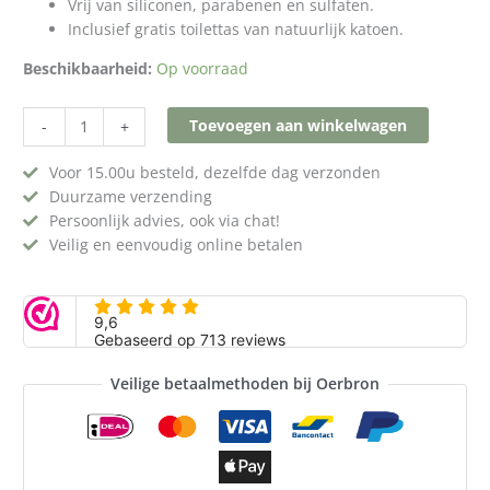
Vrij van siliconen, parabenen en sulfaten.
Inclusief gratis toilettas van natuurlijk katoen.
Beschikbaarheid:
Op voorraad
Toevoegen aan winkelwagen
-
+
Voor 15.00u besteld, dezelfde dag verzonden
Duurzame verzending
Persoonlijk advies, ook via chat!
Veilig en eenvoudig online betalen
Veilige betaalmethoden bij Oerbron