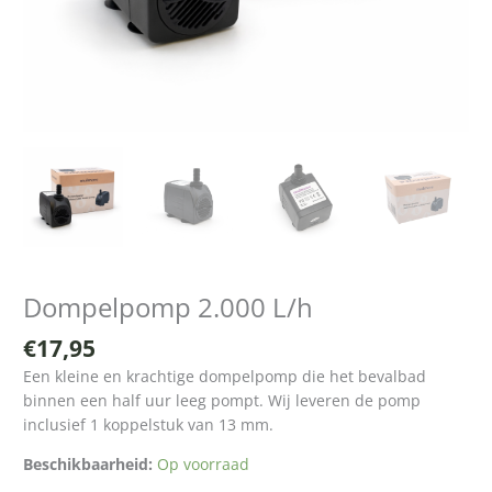
Dompelpomp 2.000 L/h
€
17,95
Een kleine en krachtige dompelpomp die het bevalbad
binnen een half uur leeg pompt. Wij leveren de pomp
inclusief 1 koppelstuk van 13 mm.
Beschikbaarheid:
Op voorraad