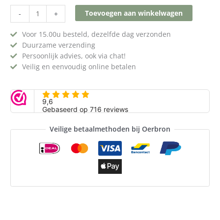
Toevoegen aan winkelwagen
-
+
Voor 15.00u besteld, dezelfde dag verzonden
Duurzame verzending
Persoonlijk advies, ook via chat!
Veilig en eenvoudig online betalen
Veilige betaalmethoden bij Oerbron