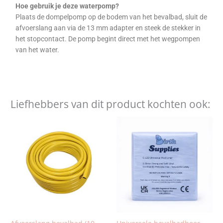
Hoe gebruik je deze waterpomp?
Plaats de dompelpomp op de bodem van het bevalbad, sluit de
afvoerslang aan via de 13 mm adapter en steek de stekker in
het stopcontact. De pomp begint direct met het wegpompen
van het water.
Liefhebbers van dit product kochten ook: